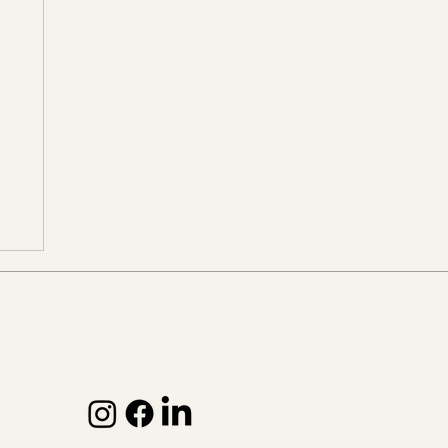
FOLLOW