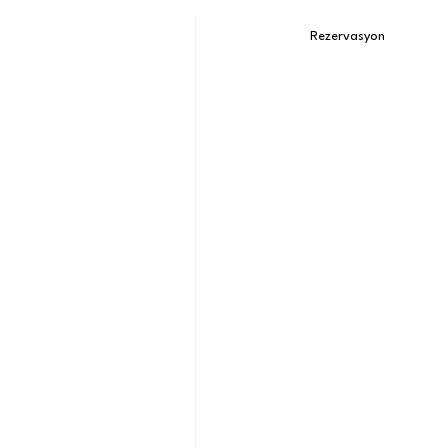
Rezervasyon