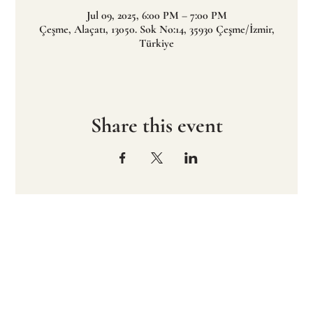
Jul 09, 2025, 6:00 PM – 7:00 PM
Çeşme, Alaçatı, 13050. Sok No:14, 35930 Çeşme/İzmir,
Türkiye
Share this event