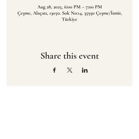
Aug 28, 2025, 6:00 PM – 7:00 PM
Çeşme, Alaçatı, 13050. Sok No:14, 35930 Çeşme/İzmir,
Türkiye
Share this event