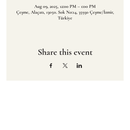
Aug 09, 2025, 12:00 PM – 1:00 PM
Çeşme, Alaçatı, 13050. Sok No:14, 35930 Çeşme/İzmir,
Türkiye
Share this event