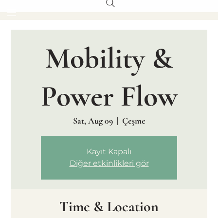
Mobility &
Power Flow
Sat, Aug 09
  |  
Çeşme
Kayıt Kapalı
Diğer etkinlikleri gör
Time & Location