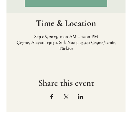
Time & Location
Sep 08, 2025, 11:00 AM – 12:00 PM
Çeşme, Alaçatı, 13050. Sok No:14, 35930 Çeşme/İzmir,
Türkiye
Share this event