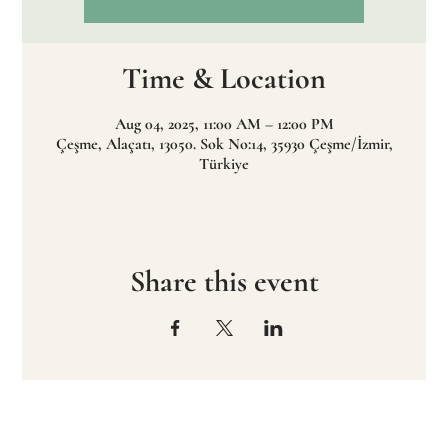
Time & Location
Aug 04, 2025, 11:00 AM – 12:00 PM
Çeşme, Alaçatı, 13050. Sok No:14, 35930 Çeşme/İzmir,
Türkiye
Share this event