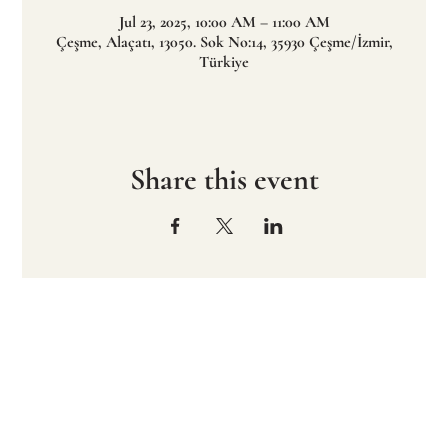
Jul 23, 2025, 10:00 AM – 11:00 AM
Çeşme, Alaçatı, 13050. Sok No:14, 35930 Çeşme/İzmir,
Türkiye
Share this event