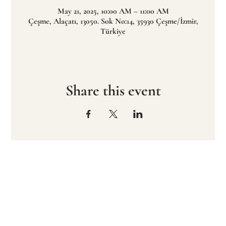
May 21, 2025, 10:00 AM – 11:00 AM
Çeşme, Alaçatı, 13050. Sok No:14, 35930 Çeşme/İzmir,
Türkiye
Share this event